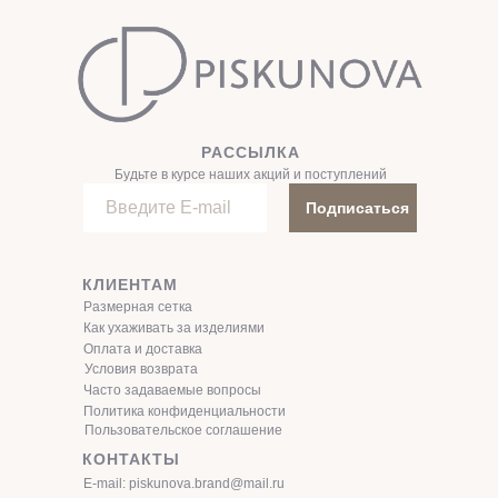
РАССЫЛКА
Будьте в курсе наших акций и поступлений
Подписаться
КЛИЕНТАМ
Размерная сетка
Как ухаживать за изделиями
Оплата и доставка
Условия возврата
Часто задаваемые вопросы
Политика конфиденциальности
Пользовательское соглашение
КОНТАКТЫ
E-mail: piskunova.brand@mail.ru