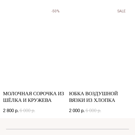
-50%
SALE
МОЛОЧНАЯ СОРОЧКА ИЗ
ЮБКА ВОЗДУШНОЙ
ШЁЛКА И КРУЖЕВА
ВЯЗКИ ИЗ ХЛОПКА
2 800
р.
6 000
р.
2 000
р.
6 000
р.