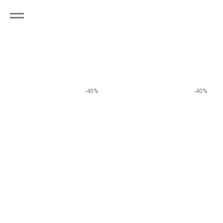
-40%
-40%