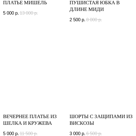
ПЛАТЬЕ МИШЕЛЬ
ПУШИСТАЯ ЮБКА В
ДЛИНЕ МИДИ
5 000
р.
13 000
р.
2 500
р.
8 000
р.
ВЕЧЕРНЕЕ ПЛАТЬЕ ИЗ
ШОРТЫ С ЗАЩИПАМИ ИЗ
ШЕЛКА И КРУЖЕВА
ВИСКОЗЫ
5 000
р.
11 500
р.
3 000
р.
6 500
р.