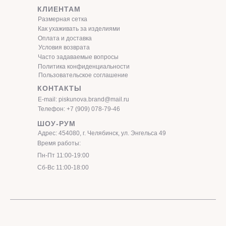
КЛИЕНТАМ
Размерная сетка
Как ухаживать за изделиями
Оплата и доставка
Условия возврата
Часто задаваемые вопросы
Политика конфиденциальности
Пользовательское соглашение
КОНТАКТЫ
E-mail: piskunova.brand@mail.ru
Телефон: +7 (909) 078-79-46
ШОУ-РУМ
Адрес: 454080, г. Челябинск, ул. Энгельса 49
Время работы:
Пн-Пт 11:00-19:00
Сб-Вс 11:00-18:00