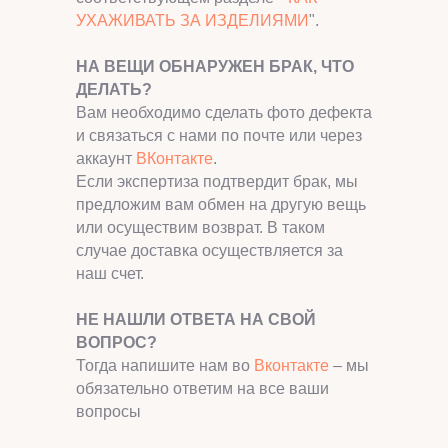
УХАЖИВАТЬ ЗА ИЗДЕЛИЯМИ
".
НА ВЕЩИ ОБНАРУЖЕН БРАК, ЧТО
ДЕЛАТЬ?
Вам необходимо сделать фото дефекта
и связаться с нами по почте или через
аккаунт
ВКонтакте
.
Если экспертиза подтвердит брак, мы
предложим вам обмен на другую вещь
или осуществим возврат. В таком
случае доставка осуществляется за
наш счет.
НЕ НАШЛИ ОТВЕТА НА СВОЙ
ВОПРОС?
Тогда напишите нам во
Вконтакте
– мы
обязательно ответим на все ваши
вопросы