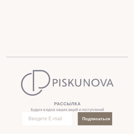
РАССЫЛКА
Будьте в курсе наших акций и поступлений
Подписаться