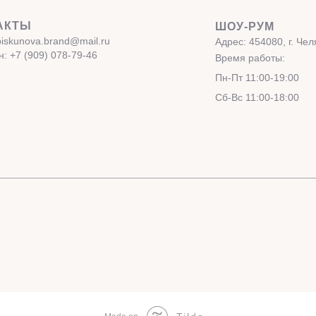
АКТЫ
ШОУ-РУМ
 piskunova.brand@mail.ru
Адрес: 454080, г. Чел
: +7 (909) 078-79-46
Время работы:
Пн-Пт 11:00-19:00
Сб-Вс 11:00-18:00