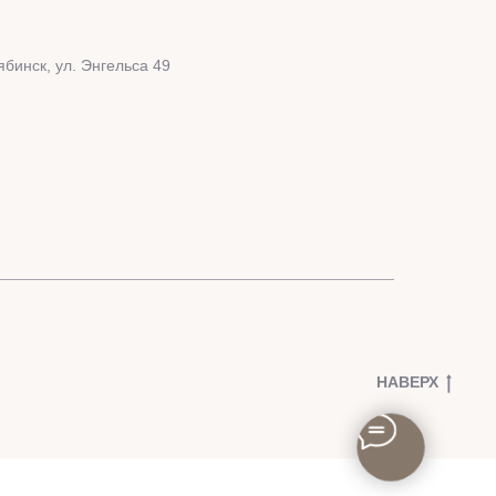
ябинск, ул. Энгельса 49
НАВЕРХ