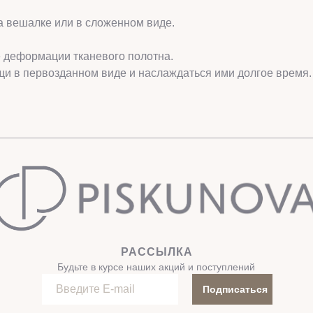
а вешалке или в сложенном виде.
е деформации тканевого полотна.
щи в первозданном виде и наслаждаться ими долгое время.
РАССЫЛКА
Будьте в курсе наших акций и поступлений
Подписаться