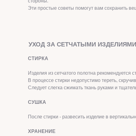
стороны.
Эти простые советы помогут вам сохранить ве
УХОД ЗА СЕТЧАТЫМИ ИЗДЕЛИЯМ
СТИРКА
Изделия из сетчатого полотна рекомендуется 
В процессе стирки недопустимо тереть, скручи
Следует слегка сжимать ткань руками и тщател
СУШКА
После стирки - развесить изделие в вертикаль
ХРАНЕНИЕ