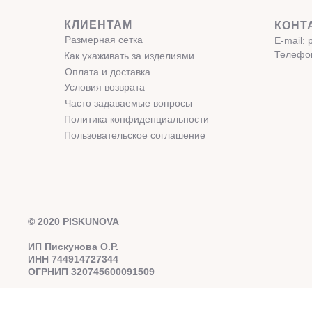
КЛИЕНТАМ
КОНТ
Размерная сетка
E-mail:
Телефон
Как ухаживать за изделиями
Оплата и доставка
Условия возврата
Часто задаваемые вопросы
Политика конфиденциальности
Пользовательское соглашение
© 2020 PISKUNOVA
ИП Пискунова О.Р.
ИНН 744914727344
ОГРНИП 320745600091509