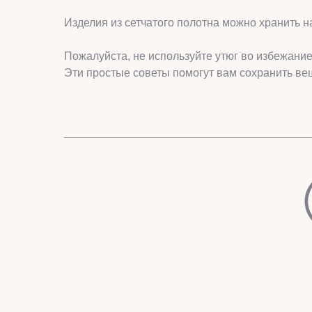
Изделия из сетчатого полотна можно хранить н
Пожалуйста, не используйте утюг во избежани
Эти простые советы помогут вам сохранить ве