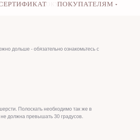
СЕРТИФИКАТ
ПОКУПАТЕЛЯМ
РТИФИКАТ
ПОКУПАТЕЛЯМ
ожно дольше - обязательно ознакомьтесь с
шерсти. Полоскать необходимо так же в
 не должна превышать 30 градусов.